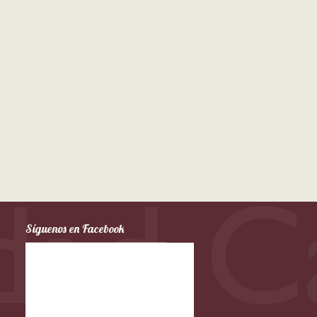
Síguenos en Facebook