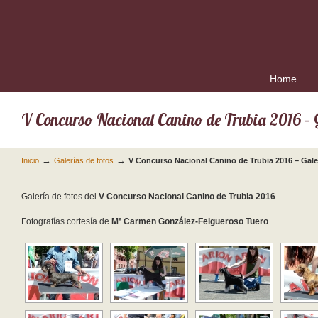
Home
V Concurso Nacional Canino de Trubia 2016 – G
→
→
Inicio
Galerías de fotos
V Concurso Nacional Canino de Trubia 2016 – Gale
Galería de fotos del
V Concurso Nacional Canino de Trubia 2016
Fotografías cortesía de
Mª Carmen González-Felgueroso Tuero