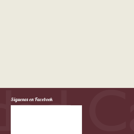
Síguenos en Facebook