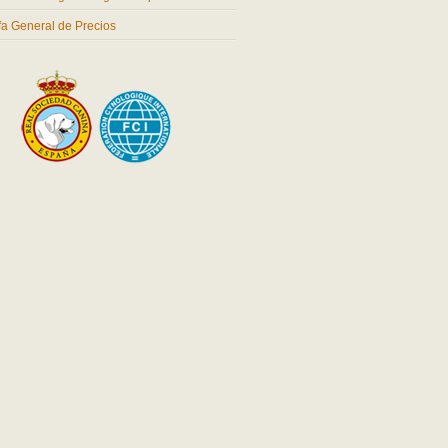
ifa General de Precios