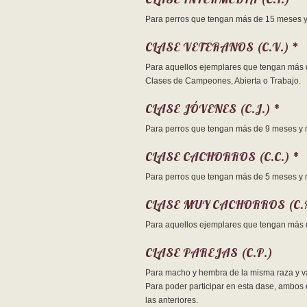
Para perros que tengan más de 15 meses 
CLASE VETERANOS (C.V.) *
Para aquellos ejemplares que tengan más de
Clases de Campeones, Abierta o Trabajo.
CLASE JÓVENES (C.J.) *
Para perros que tengan más de 9 meses y
CLASE CACHORROS (C.C.) *
Para perros que tengan más de 5 meses y 
CLASE MUY CACHORROS (C.M
Para aquellos ejemplares que tengan más 
CLASE PAREJAS (C.P.)
Para macho y hembra de la misma raza y va
Para poder participar en esta dase, ambos 
las anteriores.