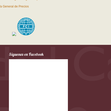
ifa General de Precios
Síguenos en Facebook