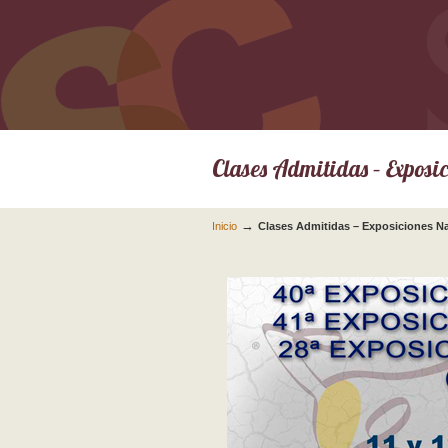
Clases Admitidas – Exposic
→
Inicio
Clases Admitidas – Exposiciones Nac