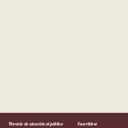
Horario de atención al público
Suscribirse