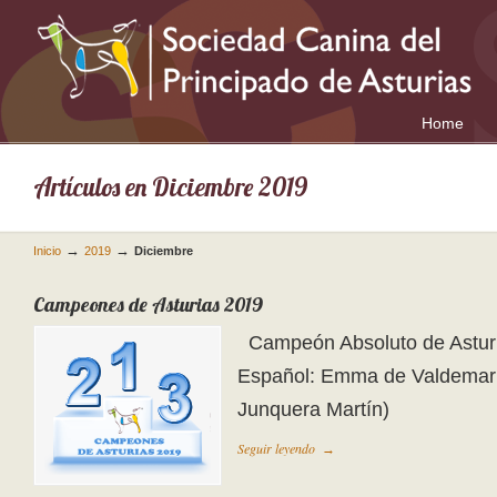
Home
Artículos en Diciembre 2019
→
→
Inicio
2019
Diciembre
Campeones de Asturias 2019
Campeón Absoluto de Astur
Español: Emma de Valdemari
Junquera Martín)
Seguir leyendo
→