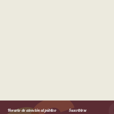
Horario de atención al público
Suscribirse