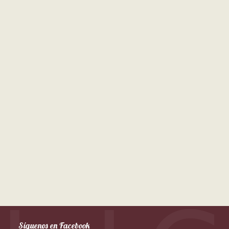
Síguenos en Facebook